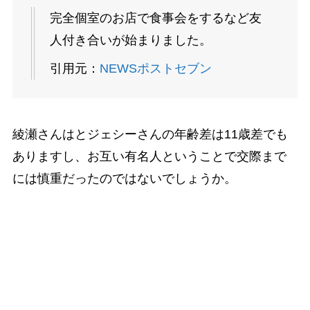
完全個室のお店で食事会をするなど友
人付き合いが始まりました。
引用元：
NEWSポストセブン
綾瀬さんはとジェシーさんの年齢差は11歳差でも
ありますし、お互い有名人ということで交際まで
には慎重だったのではないでしょうか。