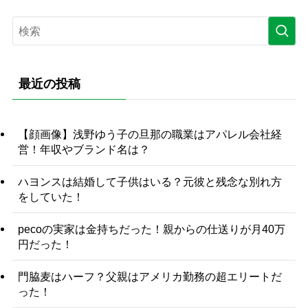
最近の投稿
【顔画像】浅野ゆう子の旦那の職業はアパレル会社経
営！年収やブランド名は？
ハヨンスは結婚して子供はいる？元彼と残念な別れ方
をしていた！
pecoの実家は金持ちだった！親からの仕送りが月40万
円だった！
門脇麦はハーフ？父親はアメリカ勤務の超エリートだ
った！