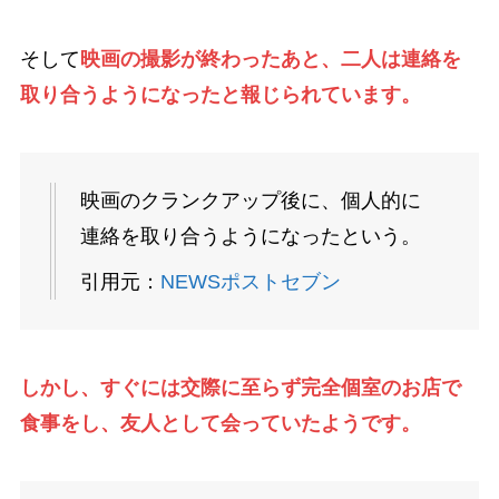
そして
映画の撮影が終わったあと、二人は連絡を
取り合うようになったと報じられています。
映画のクランクアップ後に、個人的に
連絡を取り合うようになったという。
引用元：
NEWSポストセブン
しかし、すぐには交際に至らず完全個室のお店で
食事をし、友人として会っていたようです。