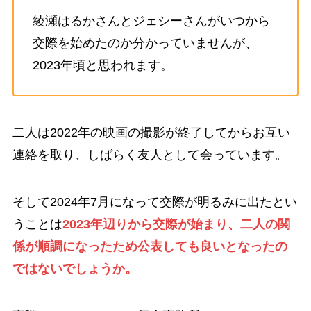
綾瀬はるかさんとジェシーさんがいつから
交際を始めたのか分かっていませんが、
2023年頃と思われます。
二人は2022年の映画の撮影が終了してからお互い
連絡を取り、しばらく友人として会っています。
そして2024年7月になって交際が明るみに出たとい
うことは
2023年辺りから交際が始まり、二人の関
係が順調になったため公表しても良いとなったの
ではないでしょうか。