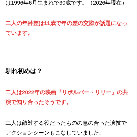
は1996年6月生まれで30歳です。（2026年現在）
二人の年齢差は11歳で年の差の交際が話題になっ
ています。
馴れ初めは？
二人は2022年の映画『リボルバー・リリー』の共
演で知り合ったそうです。
二人は敵対する役だったものの息の合った演技で
アクションシーンもこなしていました。