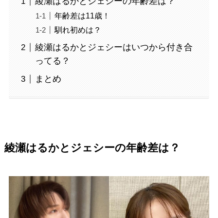
綾瀬はるかとジェシーの年齢差は？
年齢差は11歳！
馴れ初めは？
綾瀬はるかとジェシーはいつから付き合
ってる？
まとめ
綾瀬はるかとジェシーの年齢差は？