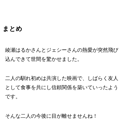
まとめ
綾瀬はるかさんとジェシーさんの熱愛が突然飛び
込んできて世間を驚かせました。
二人の馴れ初めは共演した映画で、しばらく友人
として食事を共にし信頼関係を築いていったよう
です。
そんな二人の今後に目が離せませんね！