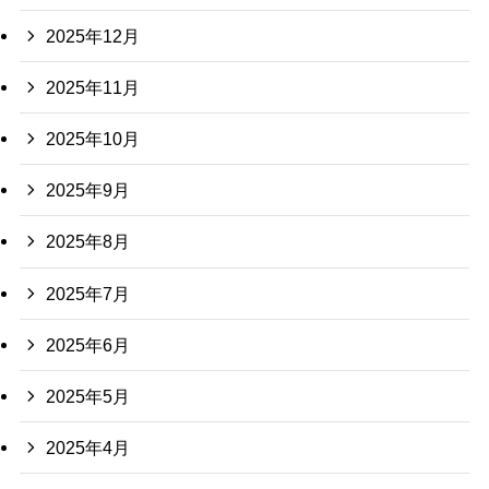
2025年12月
2025年11月
2025年10月
2025年9月
2025年8月
2025年7月
2025年6月
2025年5月
2025年4月