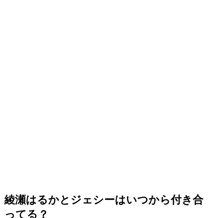
綾瀬はるかとジェシーはいつから付き合
ってる？