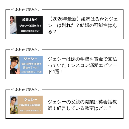
あわせて読みたい
【2026年最新】綾瀬はるかとジェ
シーは別れた？結婚の可能性はあ
る？
あわせて読みたい
ジェシーは妹の学費を賞金で支払
っていた！シスコン溺愛エピソー
ド4選！
あわせて読みたい
ジェシーの父親の職業は英会話教
師！経営している教室はどこ？