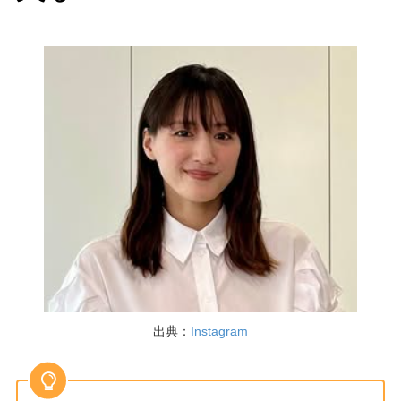
出典：
Instagram