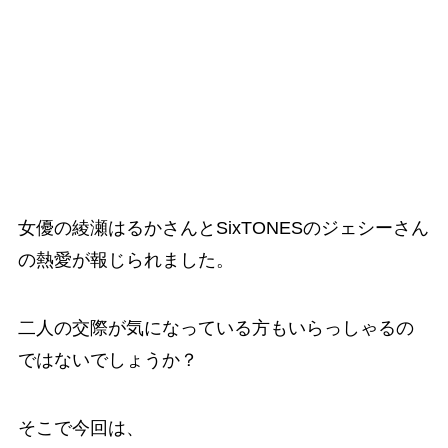
女優の綾瀬はるかさんとSixTONESのジェシーさん
の熱愛が報じられました。
二人の交際が気になっている方もいらっしゃるの
ではないでしょうか？
そこで今回は、