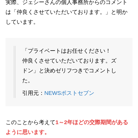
実際、ジェシーさんの個人事務所からのコメント
は「仲良くさせていただいております。」と明か
しています。
「プライベートはお任せください！
仲良くさせていただいております。ズ
ドン」と決めゼリフつきでコメントし
た。
引用元：
NEWSポストセブン
このことから考えて
1～2年ほどの交際期間がある
ように思います。