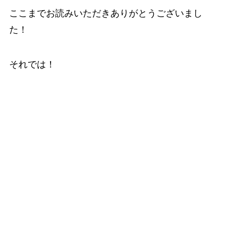
ここまでお読みいただきありがとうございまし
た！
それでは！