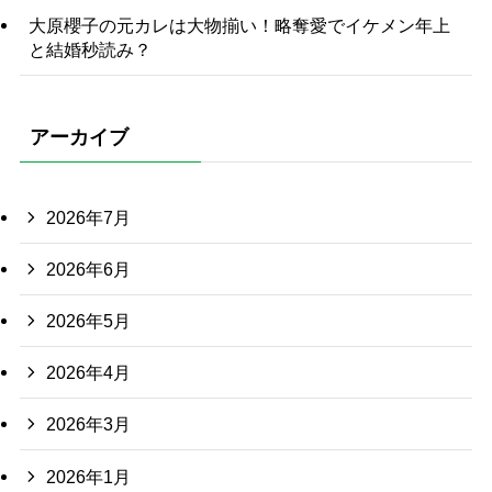
大原櫻子の元カレは大物揃い！略奪愛でイケメン年上
と結婚秒読み？
アーカイブ
2026年7月
2026年6月
2026年5月
2026年4月
2026年3月
2026年1月