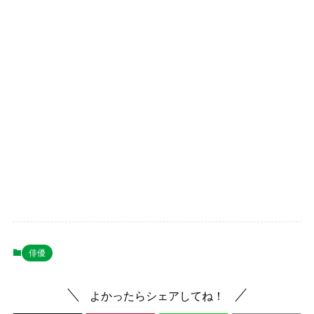
俳優
よかったらシェアしてね！