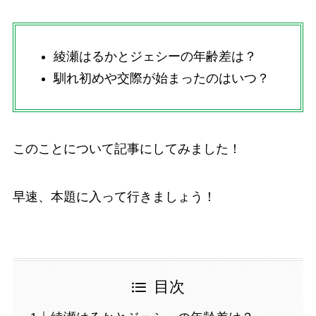
綾瀬はるかとジェシーの年齢差は？
馴れ初めや交際が始まったのはいつ？
このことについて記事にしてみました！
早速、本題に入って行きましょう！
目次