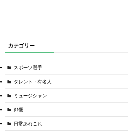
カテゴリー
スポーツ選手
タレント・有名人
ミュージシャン
俳優
日常あれこれ