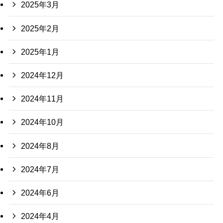
2025年3月
2025年2月
2025年1月
2024年12月
2024年11月
2024年10月
2024年8月
2024年7月
2024年6月
2024年4月