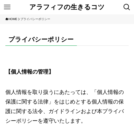
アラフィフの生きるコツ
HOME
プライバシーポリシー
プライバシーポリシー
【個人情報の管理】
個人情報を取り扱うにあたっては、「個人情報の
保護に関する法律」をはじめとする個人情報の保
護に関する法令、ガイドラインおよび本プライバ
シーポリシーを遵守いたします。