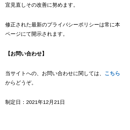
宜見直しその改善に努めます。
修正された最新のプライバシーポリシーは常に本
ページにて開示されます。
【お問い合わせ】
当サイトへの、お問い合わせに関しては、
こちら
からどうぞ。
制定日：2021年12月21日