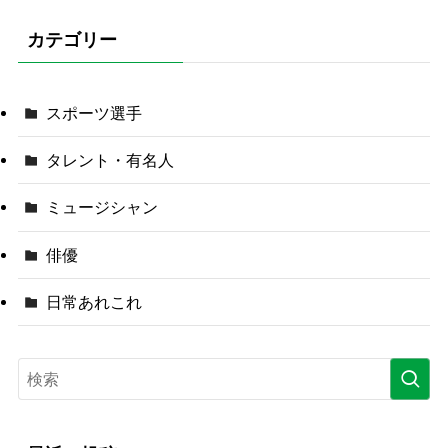
カテゴリー
スポーツ選手
タレント・有名人
ミュージシャン
俳優
日常あれこれ