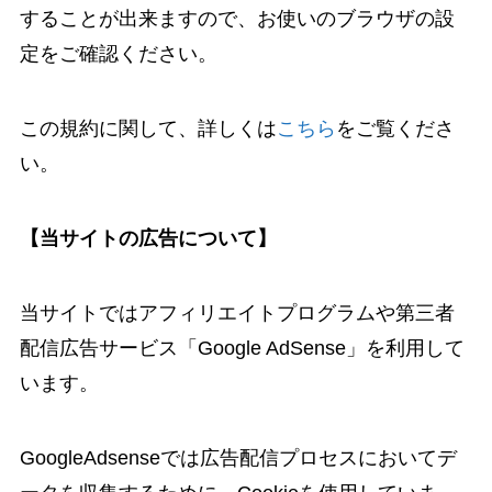
することが出来ますので、お使いのブラウザの設
定をご確認ください。
この規約に関して、詳しくは
こちら
をご覧くださ
い。
【当サイトの広告について】
当サイトではアフィリエイトプログラムや第三者
配信広告サービス「Google AdSense」を利用して
います。
GoogleAdsenseでは広告配信プロセスにおいてデ