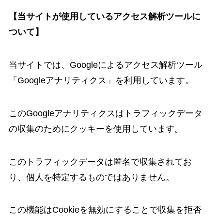
【当サイトが使用しているアクセス解析ツールに
ついて】
当サイトでは、Googleによるアクセス解析ツール
「Googleアナリティクス」を利用しています。
このGoogleアナリティクスはトラフィックデータ
の収集のためにクッキーを使用しています。
このトラフィックデータは匿名で収集されてお
り、個人を特定するものではありません。
この機能はCookieを無効にすることで収集を拒否