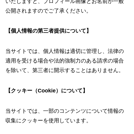
いたしますと、プロフィール画像とお名前が一般
公開されますのでご了承ください。
【個人情報の第三者提供について】
当サイトでは、個人情報は適切に管理し、法律の
適用を受ける場合や法的強制力のある請求の場合
を除いて、第三者に開示することはありません。
【クッキー（Cookie）について】
当サイトでは、一部のコンテンツについて情報の
収集にクッキーを使用しています。