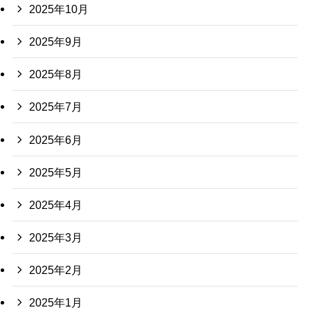
2025年10月
2025年9月
2025年8月
2025年7月
2025年6月
2025年5月
2025年4月
2025年3月
2025年2月
2025年1月