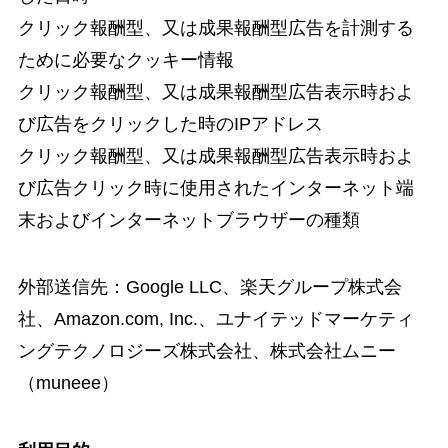
クリック報酬型、又は成果報酬型広告を計測する
ために必要なクッキー情報
クリック報酬型、又は成果報酬型広告表示時およ
び広告をクリックした時のIPアドレス
クリック報酬型、又は成果報酬型広告表示時およ
び広告クリック時に使用されたインターネット端
末およびインターネットブラウザーの種類
外部送信先：Google LLC、楽天グループ株式会
社、Amazon.com, Inc.、ユナイテッドマーケティ
ングテクノロジーズ株式会社、株式会社ムニー
（muneee）