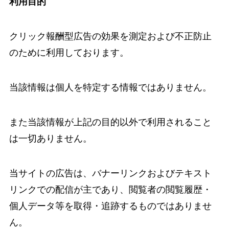
利用目的
クリック報酬型広告の効果を測定および不正防止
のために利用しております。
当該情報は個人を特定する情報ではありません。
また当該情報が上記の目的以外で利用されること
は一切ありません。
当サイトの広告は、バナーリンクおよびテキスト
リンクでの配信が主であり、閲覧者の閲覧履歴・
個人データ等を取得・追跡するものではありませ
ん。