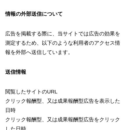
情報の外部送信について
広告を掲載する際に、当サイトでは広告の効果を
測定するため、以下のような利用者のアクセス情
報を外部へ送信しています。
送信情報
閲覧したサイトのURL
クリック報酬型、又は成果報酬型広告を表示した
日時
クリック報酬型、又は成果報酬型広告をクリック
した日時