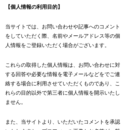
【個人情報の利用目的】
当サイトでは、お問い合わせや記事へのコメント
をしていただく際、名前やメールアドレス等の個
人情報をご登録いただく場合がございます。
これらの取得した個人情報は、お問い合わせに対
する回答や必要な情報を電子メールなどをでご連
絡する場合に利用させていただくものであり、こ
れらの目的以外で第三者に個人情報を開示いたし
ません。
また、当サイトより、いただいたコメントを承認