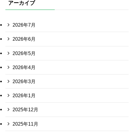
アーカイブ
2026年7月
2026年6月
2026年5月
2026年4月
2026年3月
2026年1月
2025年12月
2025年11月