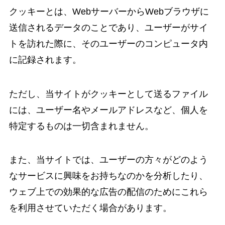
クッキーとは、WebサーバーからWebブラウザに
送信されるデータのことであり、ユーザーがサイ
トを訪れた際に、そのユーザーのコンピュータ内
に記録されます。
ただし、当サイトがクッキーとして送るファイル
には、ユーザー名やメールアドレスなど、個人を
特定するものは一切含まれません。
また、当サイトでは、ユーザーの方々がどのよう
なサービスに興味をお持ちなのかを分析したり、
ウェブ上での効果的な広告の配信のためにこれら
を利用させていただく場合があります。