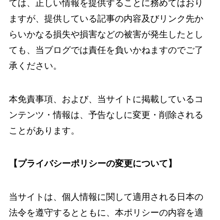
ては、正しい情報を提供することに務めてはおり
ますが、提供している記事の内容及びリンク先か
らいかなる損失や損害などの被害が発生したとし
ても、当ブログでは責任を負いかねますのでご了
承ください。
本免責事項、および、当サイトに掲載しているコ
ンテンツ・情報は、予告なしに変更・削除される
ことがあります。
【プライバシーポリシーの変更について】
当サイトは、個人情報に関して適用される日本の
法令を遵守するとともに、本ポリシーの内容を適