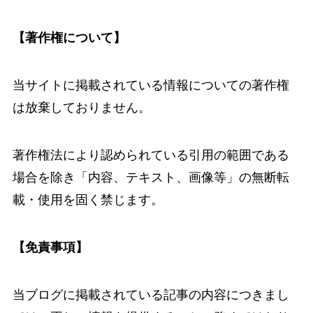
【著作権について】
当サイトに掲載されている情報についての著作権
は放棄しておりません。
著作権法により認められている引用の範囲である
場合を除き「内容、テキスト、画像等」の無断転
載・使用を固く禁じます。
【免責事項】
当ブログに掲載されている記事の内容につきまし