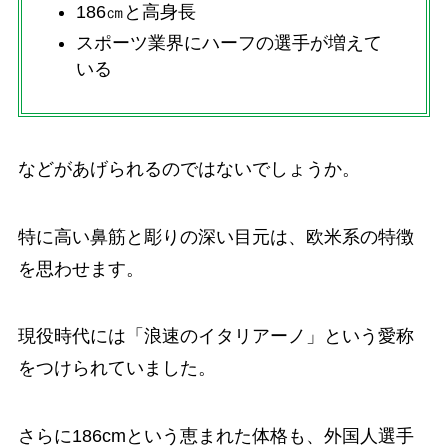
186㎝と高身長
スポーツ業界にハーフの選手が増えて
いる
などがあげられるのではないでしょうか。
特に高い鼻筋と彫りの深い目元は、欧米系の特徴
を思わせます。
現役時代には「浪速のイタリアーノ」という愛称
をつけられていました。
さらに186cmという恵まれた体格も、外国人選手