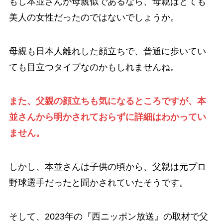
もし本並さんが母親似であるなら、母親はとても
美人の女性だったのではないでしょうか。
母親も日本人離れした顔立ちで、普通に歩いてい
ても目立つタイプなのかもしれませんね。
また、父親の顔立ちも気になるところですが、本
並さんから明かされておらずに詳細はわかってい
ません。
しかし、本並さんは子供の頃から、父親は元プロ
野球選手だったと聞かされていたそうです。
そして、2023年の『西ニッポン放送』の取材で父