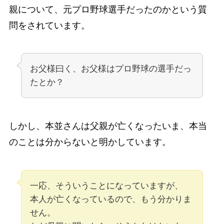
親について、元プロ野球選手だったのかという質
問をされています。
お父様曰く、お父様はプロ野球の選手だっ
たとか？
しかし、本並さんは父親が亡くなったいま、本当
のことは分からないと明かしています。
一応、そういうことになっていますが、
本人が亡くなっているので、もう分かりま
せん。