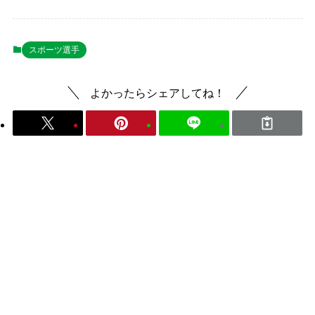
スポーツ選手
よかったらシェアしてね！