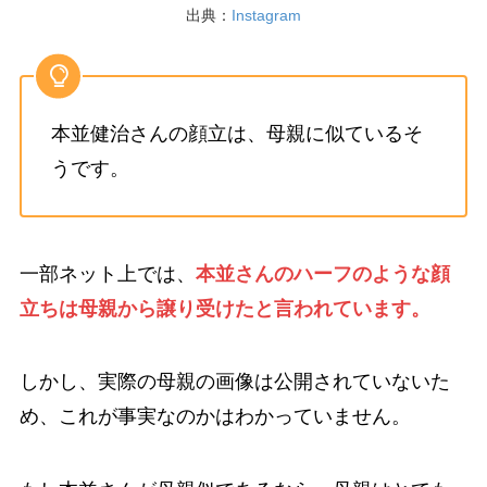
出典：
Instagram
本並健治さんの顔立は、母親に似ているそ
うです。
一部ネット上では、
本並さんのハーフのような顔
立ちは母親から譲り受けたと言われています。
しかし、実際の母親の画像は公開されていないた
め、これが事実なのかはわかっていません。