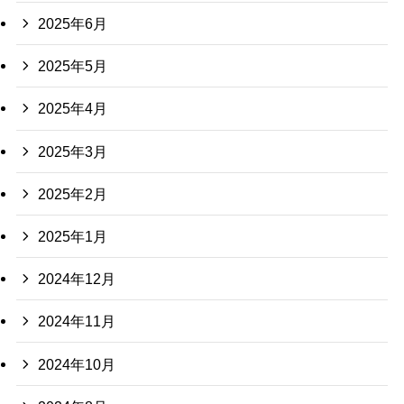
2025年6月
2025年5月
2025年4月
2025年3月
2025年2月
2025年1月
2024年12月
2024年11月
2024年10月