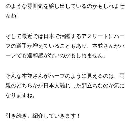
のような雰囲気を醸し出しているのかもしれませ
んね！
そして最近では日本で活躍するアスリートにハー
フの選手が増えていることもあり、本並さんがハ
ーフでも違和感がないのかもしれません。
そんな本並さんがハーフのように見えるのは、両
親のどちらかが日本人離れした顔立ちなのか気に
なりますね。
引き続き、紹介していきます！