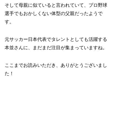
そして母親に似ていると言われていて、プロ野球
選手でもおかしくない体型の父親だったようで
す。
元サッカー日本代表でタレントとしても活躍する
本並さんに、まだまだ注目が集まっていますね。
ここまでお読みいただき、ありがとうございまし
た！