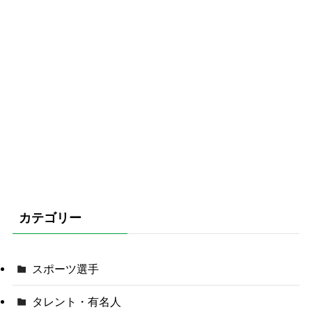
カテゴリー
スポーツ選手
タレント・有名人