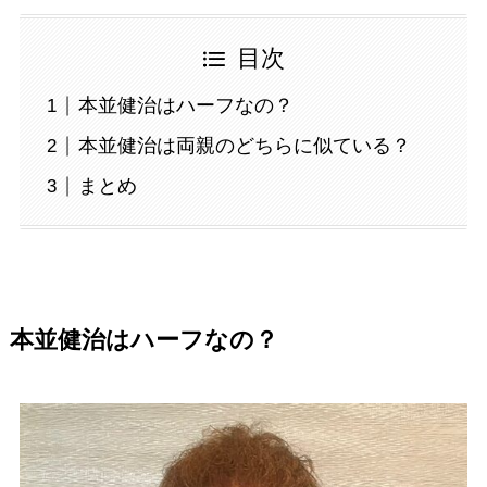
目次
本並健治はハーフなの？
本並健治は両親のどちらに似ている？
まとめ
本並健治はハーフなの？