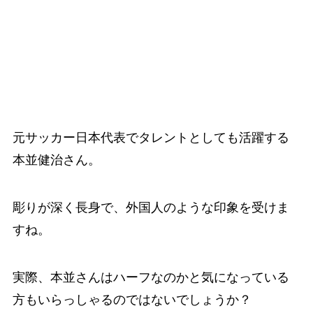
元サッカー日本代表でタレントとしても活躍する
本並健治さん。
彫りが深く長身で、外国人のような印象を受けま
すね。
実際、本並さんはハーフなのかと気になっている
方もいらっしゃるのではないでしょうか？