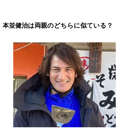
本並健治は両親のどちらに似ている？