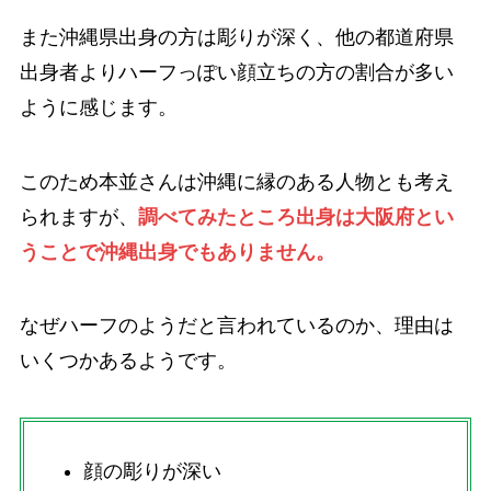
また沖縄県出身の方は彫りが深く、他の都道府県
出身者よりハーフっぽい顔立ちの方の割合が多い
ように感じます。
このため本並さんは沖縄に縁のある人物とも考え
られますが、
調べてみたところ出身は大阪府とい
うことで沖縄出身でもありません。
なぜハーフのようだと言われているのか、理由は
いくつかあるようです。
顔の彫りが深い