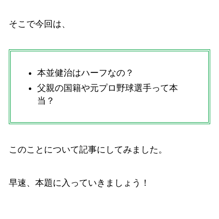
そこで今回は、
本並健治はハーフなの？
父親の国籍や元プロ野球選手って本
当？
このことについて記事にしてみました。
早速、本題に入っていきましょう！