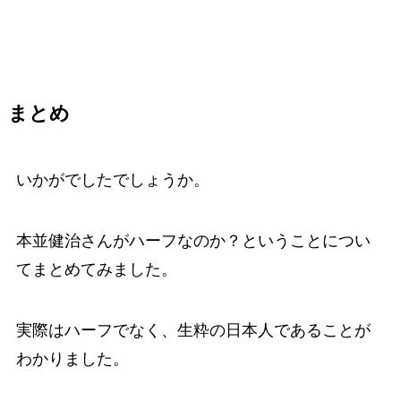
まとめ
いかがでしたでしょうか。
本並健治さんがハーフなのか？ということについ
てまとめてみました。
実際はハーフでなく、生粋の日本人であることが
わかりました。