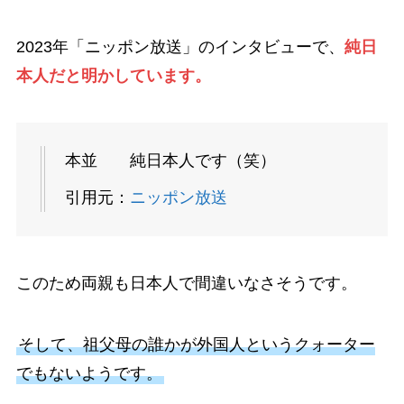
2023年「ニッポン放送」のインタビューで、
純日
本人だと明かしています。
本並 純日本人です（笑）
引用元：
ニッポン放送
このため両親も日本人で間違いなさそうです。
そして、祖父母の誰かが外国人というクォーター
でもないようです。