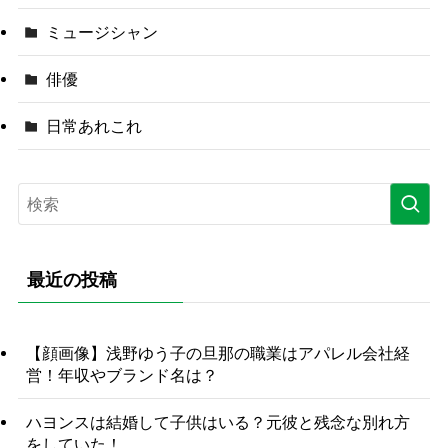
ミュージシャン
俳優
日常あれこれ
最近の投稿
【顔画像】浅野ゆう子の旦那の職業はアパレル会社経
営！年収やブランド名は？
ハヨンスは結婚して子供はいる？元彼と残念な別れ方
をしていた！