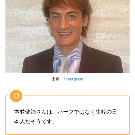
出典：
Instagram
本並健治さんは、ハーフではなく生粋の日
本人だそうです。