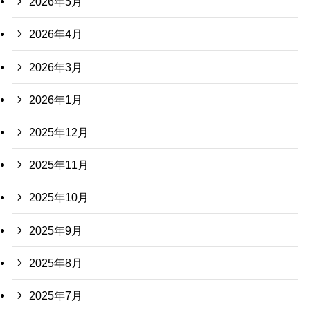
2026年5月
2026年4月
2026年3月
2026年1月
2025年12月
2025年11月
2025年10月
2025年9月
2025年8月
2025年7月