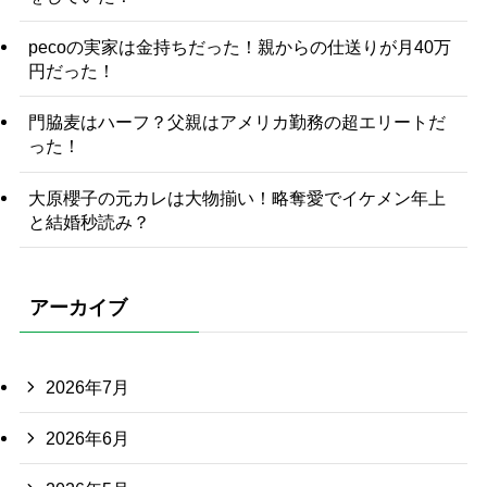
pecoの実家は金持ちだった！親からの仕送りが月40万
円だった！
門脇麦はハーフ？父親はアメリカ勤務の超エリートだ
った！
大原櫻子の元カレは大物揃い！略奪愛でイケメン年上
と結婚秒読み？
アーカイブ
2026年7月
2026年6月