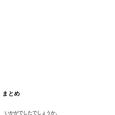
まとめ
いかがでしたでしょうか。