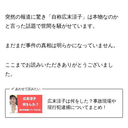
突然の報道に驚き「自称広末涼子」は本物なのか
と言った話題で世間を騒がせています。
まだまだ事件の真相は明らかになっていません。
ここまでお読みいただきありがとうございまし
た。
あわせて読みたい
広末涼子は何をした？事故現場や
現行犯逮捕についてまとめ！