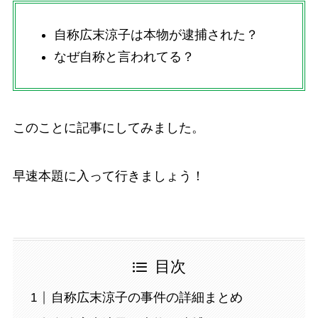
自称広末涼子は本物が逮捕された？
なぜ自称と言われてる？
このことに記事にしてみました。
早速本題に入って行きましょう！
目次
自称広末涼子の事件の詳細まとめ