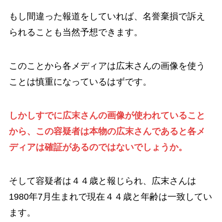
もし間違った報道をしていれば、名誉棄損で訴え
られることも当然予想できます。
このことから各メディアは広末さんの画像を使う
ことは慎重になっているはずです。
しかしすでに広末さんの画像が使われていること
から、この容疑者は本物の広末さんであると各メ
ディアは確証があるのではないでしょうか。
そして容疑者は４４歳と報じられ、広末さんは
1980年7月生まれで現在４４歳と年齢は一致してい
ます。