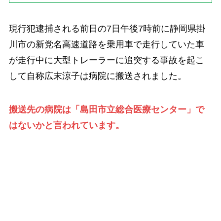
現行犯逮捕される前日の7日午後7時前に静岡県掛
川市の新党名高速道路を乗用車で走行していた車
が走行中に大型トレーラーに追突する事故を起こ
して自称広末涼子は病院に搬送されました。
搬送先の病院は「島田市立総合医療センター」で
はないかと言われています。