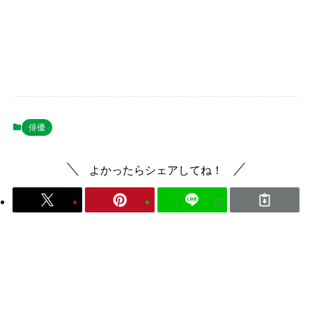
俳優
よかったらシェアしてね！