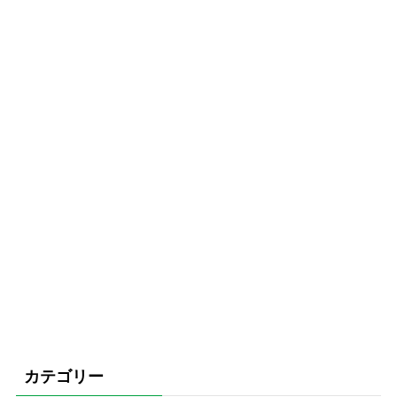
カテゴリー