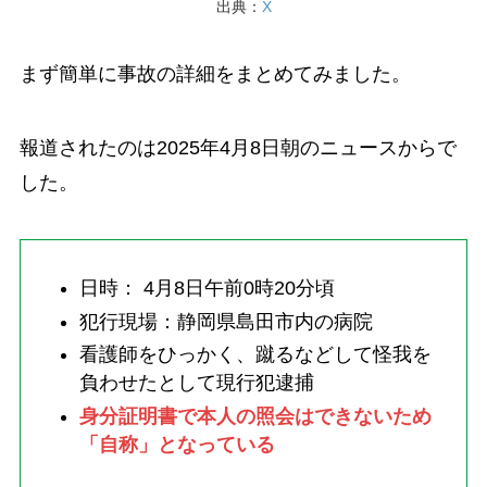
出典：
X
まず簡単に事故の詳細をまとめてみました。
報道されたのは2025年4月8日朝のニュースからで
した。
日時： 4月8日午前0時20分頃
犯行現場：静岡県島田市内の病院
看護師をひっかく、蹴るなどして怪我を
負わせたとして現行犯逮捕
身分証明書で本人の照会はできないため
「自称」となっている