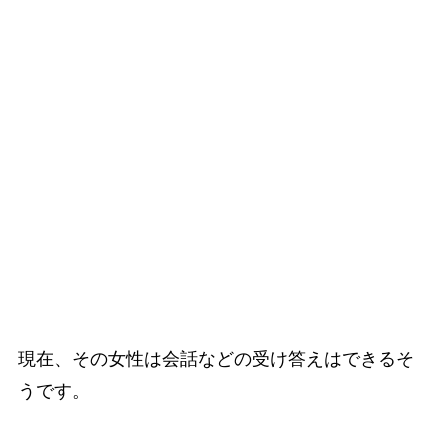
現在、その女性は会話などの受け答えはできるそ
うです。