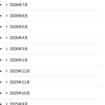
2026年7月
2026年6月
2026年5月
2026年4月
2026年3月
2026年1月
2025年12月
2025年11月
2025年10月
2025年9月