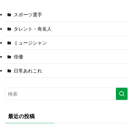
スポーツ選手
タレント・有名人
ミュージシャン
俳優
日常あれこれ
最近の投稿