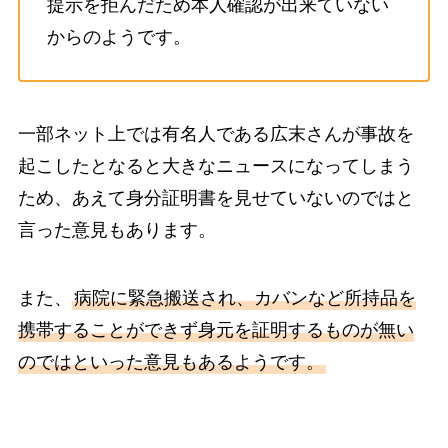
提示を拒んだため本人確認が出来ていない
からのようです。
一部ネット上では有名人である広末さんが事故を
起こしたとなると大きなニュースになってしまう
ため、あえて身分証明書を見せていないのではと
言った意見もあります。
また、
病院に緊急搬送され、カバンなど所持品を
携帯することができず身元を証明するものが無い
のではといった意見もあるようです。