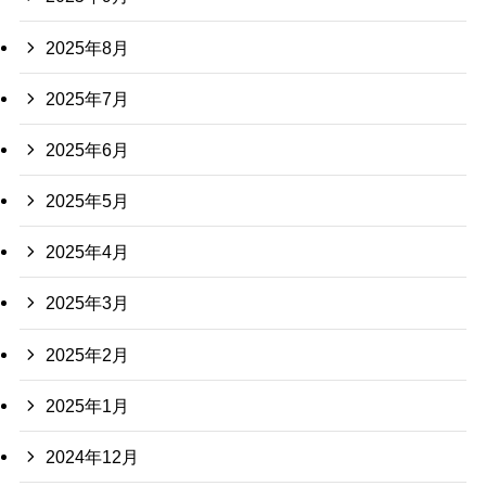
2025年8月
2025年7月
2025年6月
2025年5月
2025年4月
2025年3月
2025年2月
2025年1月
2024年12月