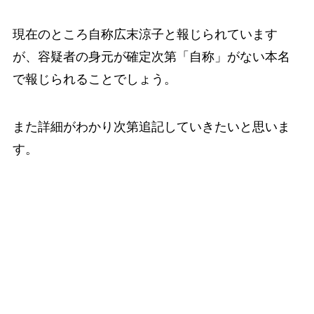
現在のところ自称広末涼子と報じられています
が、容疑者の身元が確定次第「自称」がない本名
で報じられることでしょう。
また詳細がわかり次第追記していきたいと思いま
す。