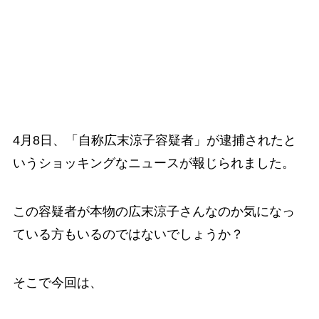
4月8日、「自称広末涼子容疑者」が逮捕されたと
いうショッキングなニュースが報じられました。
この容疑者が本物の広末涼子さんなのか気になっ
ている方もいるのではないでしょうか？
そこで今回は、