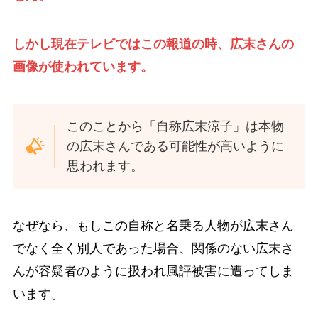
しかし現在テレビではこの報道の時、広末さんの
画像が使われています。
このことから「自称広末涼子」は本物
の広末さんである可能性が高いように
思われます。
なぜなら、もしこの自称と名乗る人物が広末さん
でなく全く別人であった場合、関係のない広末さ
んが容疑者のように扱われ風評被害に遭ってしま
います。