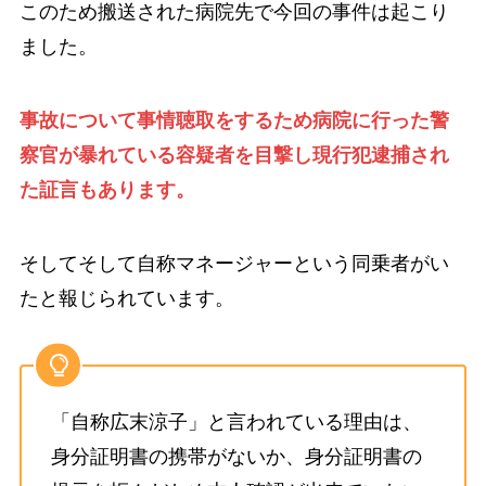
このため搬送された病院先で今回の事件は起こり
ました。
事故について事情聴取をするため病院に行った警
察官が暴れている容疑者を目撃し現行犯逮捕され
た証言もあります。
そしてそして自称マネージャーという同乗者がい
たと報じられています。
「自称広末涼子」と言われている理由は、
身分証明書の携帯がないか、身分証明書の