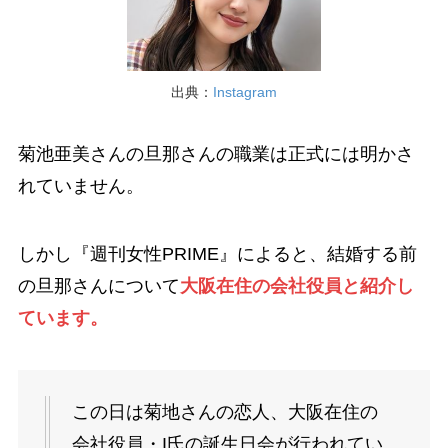
出典：
Instagram
菊池亜美さんの旦那さんの職業は正式には明かさ
れていません。
しかし『週刊女性PRIME』によると、結婚する前
の旦那さんについて
大阪在住の会社役員と紹介し
ています。
この日は菊地さんの恋人、大阪在住の
会社役員・I氏の誕生日会が行われてい