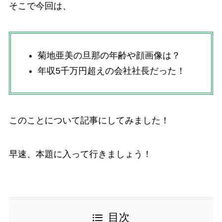
そこで今回は、
菊地亜美の旦那の年齢や顔画像は？
年収5千万円超えの会社社長だった！
このことについて記事にしてみました！
早速、本題に入って行きましょう！
目次