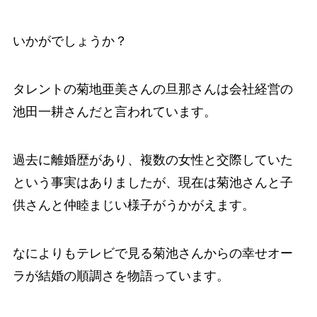
いかがでしょうか？
タレントの菊地亜美さんの旦那さんは会社経営の
池田一耕さんだと言われています。
過去に離婚歴があり、複数の女性と交際していた
という事実はありましたが、現在は菊池さんと子
供さんと仲睦まじい様子がうかがえます。
なによりもテレビで見る菊池さんからの幸せオー
ラが結婚の順調さを物語っています。