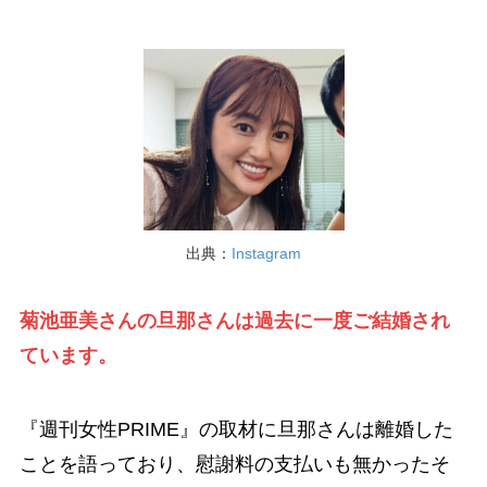
出典：
Instagram
菊池亜美さんの旦那さんは過去に一度ご結婚され
ています。
『週刊女性PRIME』の取材に旦那さんは離婚した
ことを語っており、慰謝料の支払いも無かったそ