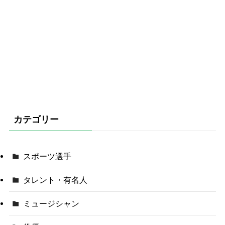
カテゴリー
スポーツ選手
タレント・有名人
ミュージシャン