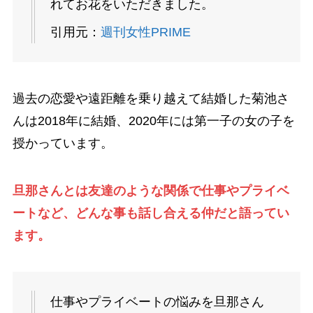
れてお花をいただきました。
引用元：
週刊女性PRIME
過去の恋愛や遠距離を乗り越えて結婚した菊池さ
んは2018年に結婚、2020年には第一子の女の子を
授かっています。
旦那さんとは友達のような関係で仕事やプライベ
ートなど、どんな事も話し合える仲だと語ってい
ます。
仕事やプライベートの悩みを旦那さん