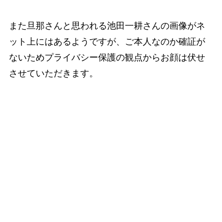
また旦那さんと思われる池田一耕さんの画像がネ
ット上にはあるようですが、ご本人なのか確証が
ないためプライバシー保護の観点からお顔は伏せ
させていただきます。