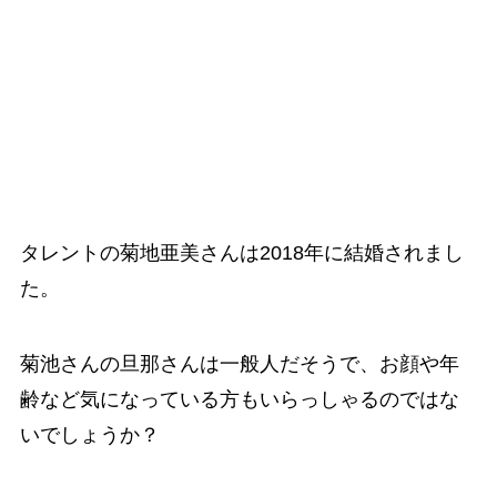
タレントの菊地亜美さんは2018年に結婚されまし
た。
菊池さんの旦那さんは一般人だそうで、お顔や年
齢など気になっている方もいらっしゃるのではな
いでしょうか？