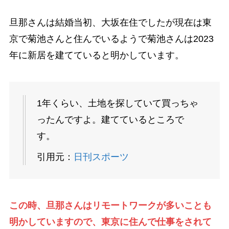
旦那さんは結婚当初、大坂在住でしたが現在は東
京で菊池さんと住んでいるようで菊池さんは2023
年に新居を建てていると明かしています。
1年くらい、土地を探していて買っちゃ
ったんですよ。建てているところで
す。
引用元：
日刊スポーツ
この時、旦那さんはリモートワークが多いことも
明かしていますので、東京に住んで仕事をされて