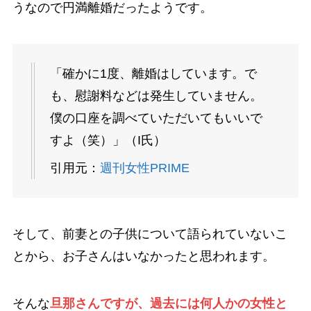
うなので円満離婚だったようです。
「確かに1度、離婚はしています。で
も、慰謝料などは発生していません。
僕の口座を調べていただいてもいいで
すよ（笑）」（I氏）
引用元：
週刊女性PRIME
そして、前妻との子供について語られていないこ
とから、お子さんはいなかったと思われます。
そんな
旦那さんですが、過去には何人かの女性と