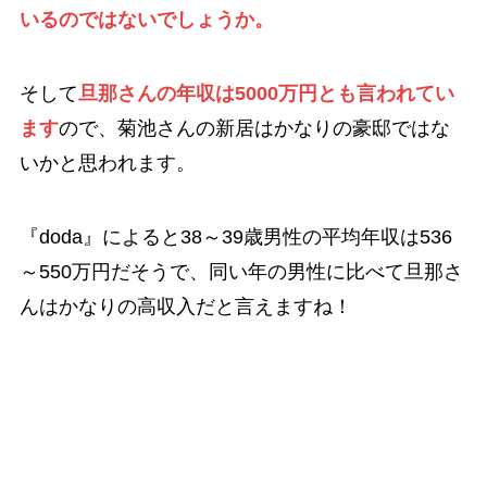
いるのではないでしょうか。
そして
旦那さんの年収は5000万円とも言われてい
ます
ので、菊池さんの新居はかなりの豪邸ではな
いかと思われます。
『doda』によると38～39歳男性の平均年収は536
～550万円だそうで、同い年の男性に比べて旦那さ
んはかなりの高収入だと言えますね！