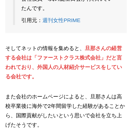
たんです。
引用元：
週刊女性PRIME
そしてネットの情報を集めると、
旦那さんの経営
する会社は「ファーストクラス株式会社」だと言
われており、外国人の人材紹介サービスをしてい
る会社です。
また会社のホームページによると、旦那さんは高
校卒業後に海外で2年間留学した経験があることか
ら、国際貢献がしたいという思いで会社を立ち上
げたそうです。