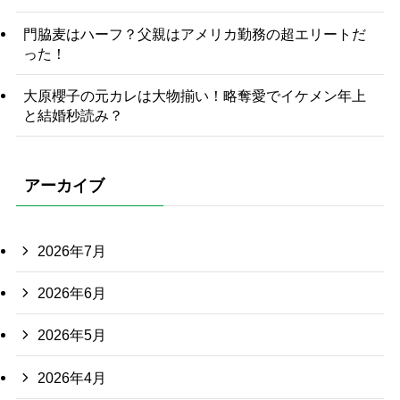
門脇麦はハーフ？父親はアメリカ勤務の超エリートだ
った！
大原櫻子の元カレは大物揃い！略奪愛でイケメン年上
と結婚秒読み？
アーカイブ
2026年7月
2026年6月
2026年5月
2026年4月