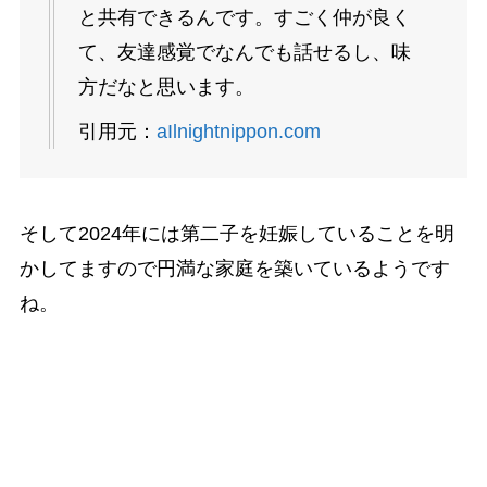
と共有できるんです。すごく仲が良く
て、友達感覚でなんでも話せるし、味
方だなと思います。
引用元：
aIlnightnippon.com
そして2024年には第二子を妊娠していることを明
かしてますので円満な家庭を築いているようです
ね。