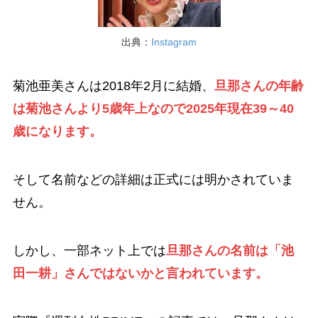
出典：
Instagram
菊池亜美さんは2018年2月に結婚、
旦那さんの年齢
は菊池さんより5歳年上なので2025年現在39～40
歳になります。
そして名前などの詳細は正式には明かされていま
せん。
しかし、一部ネット上では
旦那さんの名前は「池
田一耕」さんではないかと言われています。