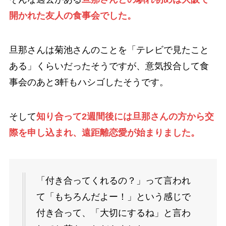
開かれた友人の食事会でした。
旦那さんは菊池さんのことを「テレビで見たこと
ある」くらいだったそうですが、意気投合して食
事会のあと3軒もハシゴしたそうです。
そして
知り合って2週間後には旦那さんの方から交
際を申し込まれ、遠距離恋愛が始まりました。
「付き合ってくれるの？」って言われ
て「もちろんだよー！」という感じで
付き合って、「大切にするね」と言わ