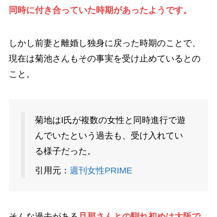
同時に付き合っていた時期があったようです。
しかし前妻と離婚し独身に戻った時期のことで、
現在は菊池さんもその事実を受け止めているとの
こと。
菊地はI氏が複数の女性と同時進行で遊
んでいたという過去も、受け入れてい
る様子だった。
引用元：
週刊女性PRIME
そんな過去がある
旦那さんとの馴れ初めは大阪で