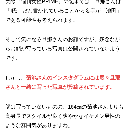
実際『週刊女性PRIME』の記事では、旦那さんは
「I氏」だと書かれていることから名字が「池田」
である可能性も考えられます。
そして気になる旦那さんのお顔ですが、残念なが
らお顔が写っている写真は公開されていないよう
です。
しかし、
菊池さんのインスタグラムには度々旦那
さんと一緒に写った写真が投稿されています。
顔は写っていないものの、164㎝の菊池さんよりも
高身長でスタイルが良く爽やかなイケメン男性の
ような雰囲気がありますね。