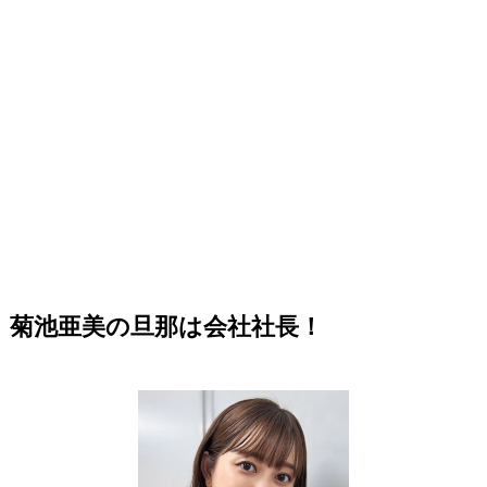
菊池亜美の旦那は会社社長！