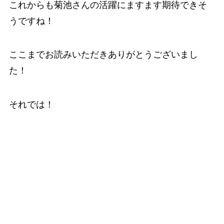
これからも菊池さんの活躍にますます期待できそ
うですね！
ここまでお読みいただきありがとうございまし
た！
それでは！