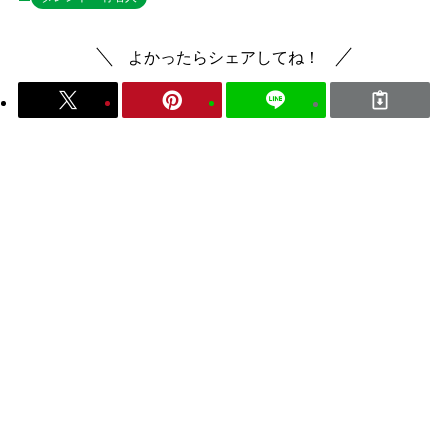
よかったらシェアしてね！