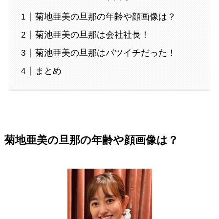
菊地亜美の旦那の年齢や顔画像は？
菊池亜美の旦那は会社社長！
菊池亜美の旦那はバツイチだった！
まとめ
菊地亜美の旦那の年齢や顔画像は？