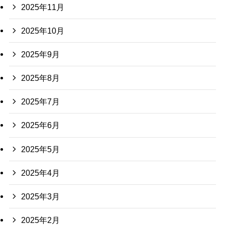
2025年11月
2025年10月
2025年9月
2025年8月
2025年7月
2025年6月
2025年5月
2025年4月
2025年3月
2025年2月