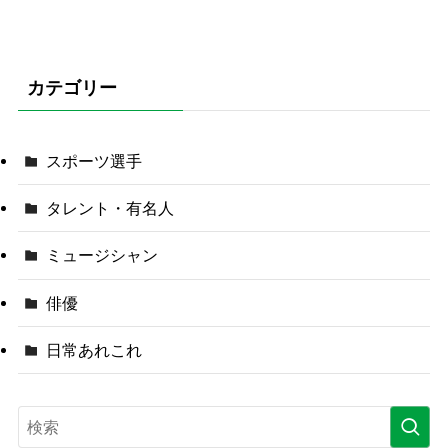
カテゴリー
スポーツ選手
タレント・有名人
ミュージシャン
俳優
日常あれこれ