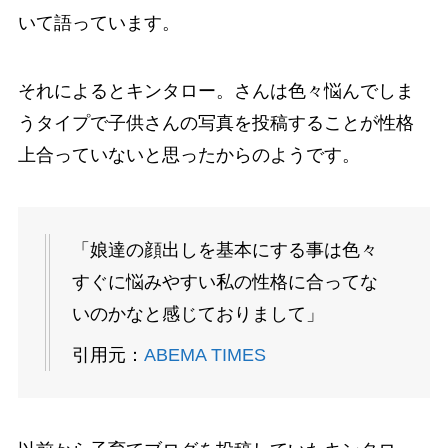
いて語っています。
それによるとキンタロー。さんは色々悩んでしま
うタイプで子供さんの写真を投稿することが性格
上合っていないと思ったからのようです。
「娘達の顔出しを基本にする事は色々
すぐに悩みやすい私の性格に合ってな
いのかなと感じておりまして」
引用元：
ABEMA TIMES