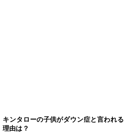
キンタローの子供がダウン症と言われる
理由は？