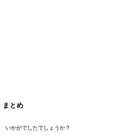
まとめ
いかがでしたでしょうか？