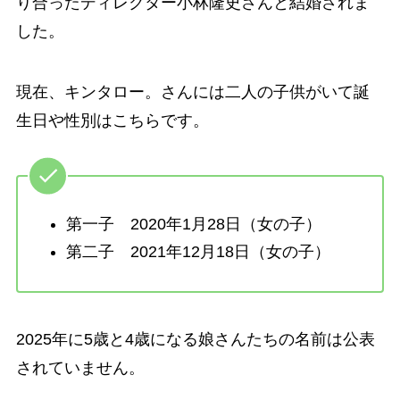
り合ったディレクター小林隆史さんと結婚されま
した。
現在、キンタロー。さんには二人の子供がいて誕
生日や性別はこちらです。
第一子 2020年1月28日（女の子）
第二子 2021年12月18日（女の子）
2025年に5歳と4歳になる娘さんたちの名前は公表
されていません。