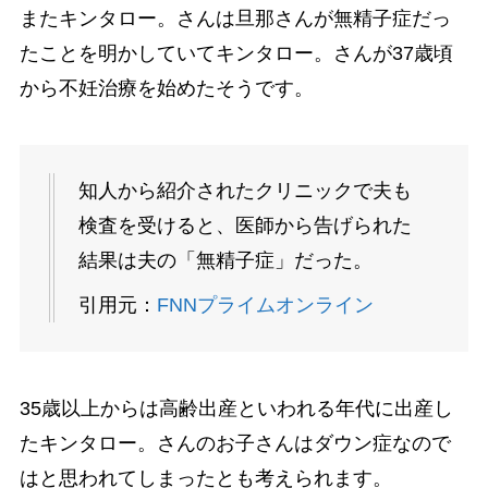
またキンタロー。さんは旦那さんが無精子症だっ
たことを明かしていてキンタロー。さんが37歳頃
から不妊治療を始めたそうです。
知人から紹介されたクリニックで夫も
検査を受けると、医師から告げられた
結果は夫の「無精子症」だった。
引用元：
FNNプライムオンライン
35歳以上からは高齢出産といわれる年代に出産し
たキンタロー。さんのお子さんはダウン症なので
はと思われてしまったとも考えられます。