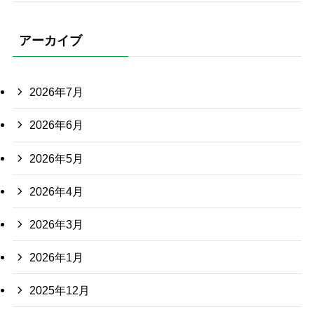
アーカイブ
2026年7月
2026年6月
2026年5月
2026年4月
2026年3月
2026年1月
2025年12月