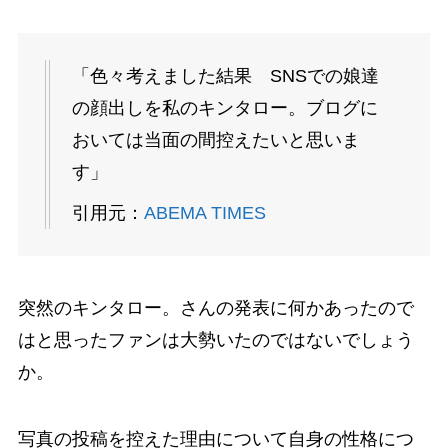
「色々考えました結果 SNSでの娘達
の顔出しを私のキンタロー。ブログに
おいては当面の間控えたいと思いま
す」
引用元：
ABEMA TIMES
突然のキンタロー。さんの発表に何かあったので
はと思ったファンは大勢いたのではないでしょう
か。
写真の投稿を控えた理由について自身の性格につ