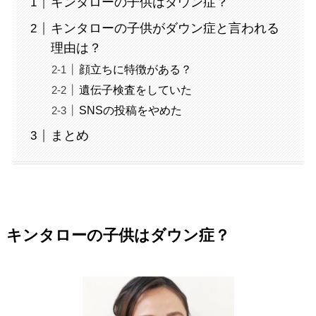
キンタローの子供はダウン症？
キンタローの子供がダウン症と言われる
理由は？
顔立ちに特徴がある？
遺伝子検査をしていた
SNSの投稿をやめた
まとめ
キンタローの子供はダウン症？