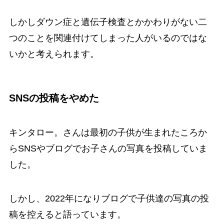
しかしダウン症と遺伝子検査とかかわりがない二
つのことを関連付けてしまった人がいるのではな
いかと考えられます。
SNSの投稿をやめた
キンタロー。さんは最初の子供が生まれたころか
らSNSやブログでお子さんの写真を投稿していま
した。
しかし、2022年になりブログで子供達の写真の投
稿を控えると語っています。