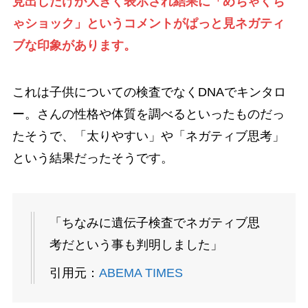
見出しだけが大きく表示され結果に「めちゃくち
ゃショック」というコメントがぱっと見ネガティ
ブな印象があります。
これは子供についての検査でなくDNAでキンタロ
ー。さんの性格や体質を調べるといったものだっ
たそうで、「太りやすい」や「ネガティブ思考」
という結果だったそうです。
「ちなみに遺伝子検査でネガティブ思
考だという事も判明しました」
引用元：
ABEMA TIMES