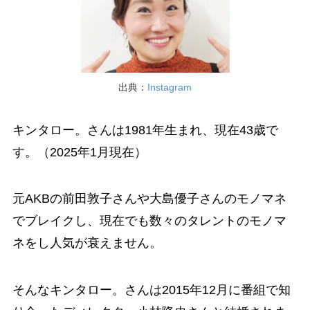
出典：
Instagram
キンタロー。さんは1981年生まれ、現在43歳で
す。（2025年1月現在）
元AKBの前田敦子さんや大島優子さんのモノマネ
でブレイクし、現在でも数々のタレントのモノマ
ネをし人気が衰えません。
そんなキンタロー。さんは2015年12月に番組で知