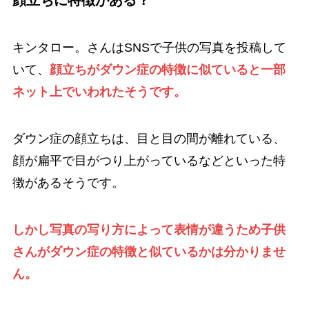
キンタロー。さんはSNSで子供の写真を投稿して
いて、
顔立ちがダウン症の特徴に似ていると一部
ネット上でいわれたそうです。
ダウン症の顔立ちは、目と目の間が離れている、
顔が扁平で目がつり上がっているなどといった特
徴があるそうです。
しかし写真の写り方によって表情が違うため子供
さんがダウン症の特徴と似ているかは分かりませ
ん。