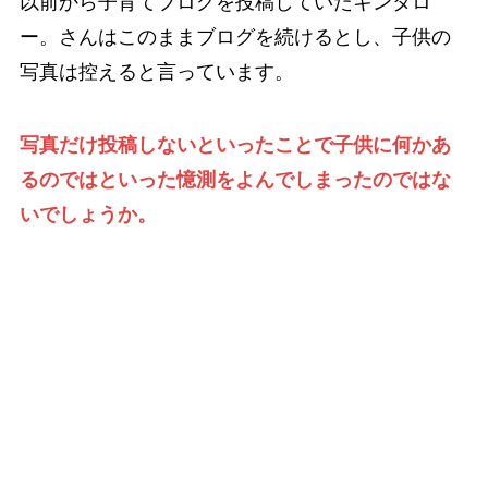
以前から子育てブログを投稿していたキンタロ
ー。さんはこのままブログを続けるとし、子供の
写真は控えると言っています。
写真だけ投稿しないといったことで子供に何かあ
るのではといった憶測をよんでしまったのではな
いでしょうか。