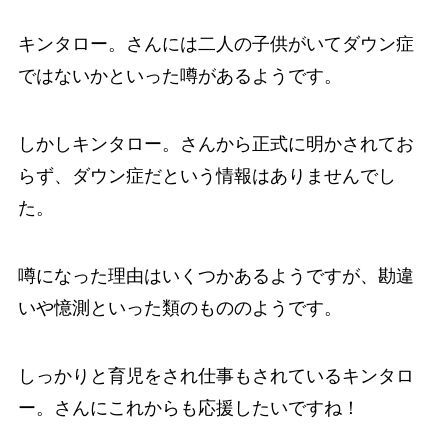
キンタロー。さんには二人の子供がいてダウン症
ではないかといった噂があるようです。
しかしキンタロー。さんから正式に明かされてお
らず、ダウン症だという情報はありませんでし
た。
噂になった理由はいくつかあるようですが、勘違
いや憶測といった類のもののようです。
しっかりと育児をされ仕事もされているキンタロ
ー。さんにこれからも応援したいですね！