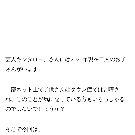
芸人キンタロー。さんには2025年現在二人のお子
さんがいます。
一部ネット上で子供さんはダウン症ではと噂さ
れ、このことが気になっている方もいらっしゃる
のではないでしょうか？
そこで今回は、