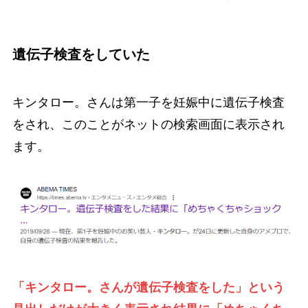
遺伝子検査をしていた
キンタロー。さんは第一子を妊娠中に遺伝子検査
をされ、このことがネットの検索画面に表示され
ます。
「キンタロー。さんが遺伝子検査をした」という