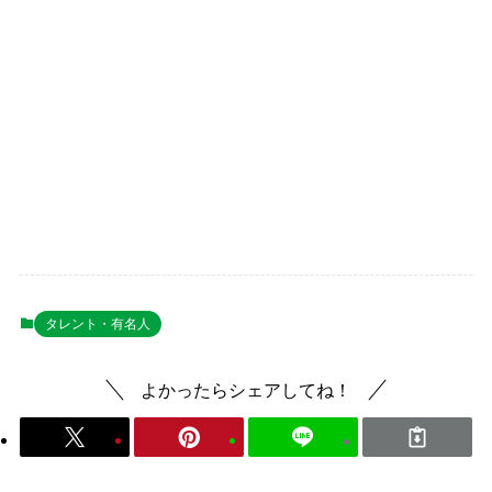
タレント・有名人
よかったらシェアしてね！