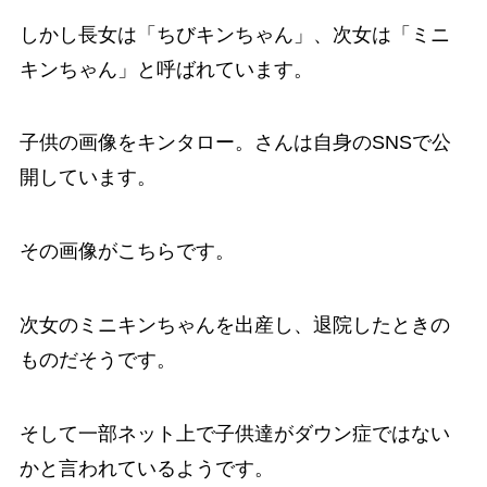
しかし長女は「ちびキンちゃん」、次女は「ミニ
キンちゃん」と呼ばれています。
子供の画像をキンタロー。さんは自身のSNSで公
開しています。
その画像がこちらです。
次女のミニキンちゃんを出産し、退院したときの
ものだそうです。
そして一部ネット上で子供達がダウン症ではない
かと言われているようです。