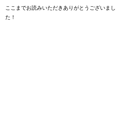
ここまでお読みいただきありがとうございまし
た！