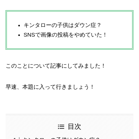
キンタローの子供はダウン症？
SNSで画像の投稿をやめていた！
このことについて記事にしてみました！
早速、本題に入って行きましょう！
目次