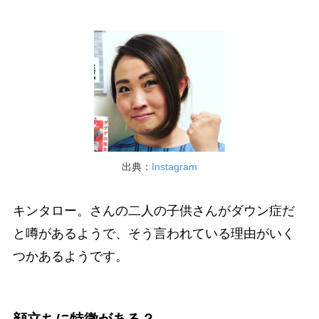
出典：
Instagram
キンタロー。さんの二人の子供さんがダウン症だ
と噂があるようで、そう言われている理由がいく
つかあるようです。
顔立ちに特徴がある？