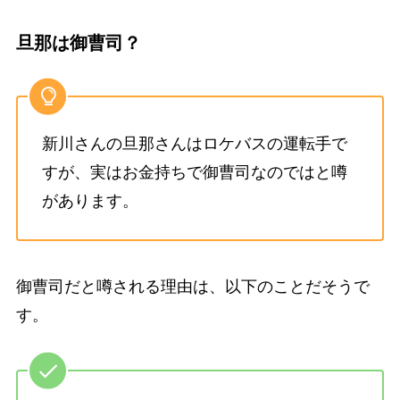
旦那は御曹司？
新川さんの旦那さんはロケバスの運転手で
すが、実はお金持ちで御曹司なのではと噂
があります。
御曹司だと噂される理由は、以下のことだそうで
す。