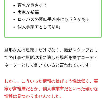
育ちが良さそう
実家が裕福
ロケバスの運転手以外にも収入がある
個人事業主として活動
旦那さんは運転手だけでなく、撮影スタッフとし
ての仕事や撮影現場に適した場所を探すコーディ
ネーターとして働いていると言われています。
しかし、こういった情報の信ぴょう性は低く、実
家が富裕層だとか、個人事業主だといった確かな
情報は見つかりませんでした。