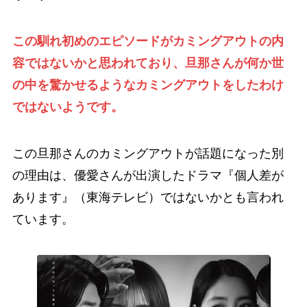
この馴れ初めのエピソードがカミングアウトの内
容ではないかと思われており、旦那さんが何か世
の中を驚かせるようなカミングアウトをしたわけ
ではないようです。
この旦那さんのカミングアウトが話題になった別
の理由は、優愛さんが出演したドラマ『個人差が
あります』（東海テレビ）ではないかとも言われ
ています。