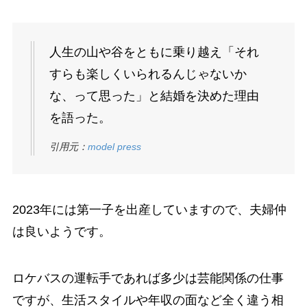
人生の山や谷をともに乗り越え「それ
すらも楽しくいられるんじゃないか
な、って思った」と結婚を決めた理由
を語った。
引用元：
model press
2023年には第一子を出産していますので、夫婦仲
は良いようです。
ロケバスの運転手であれば多少は芸能関係の仕事
ですが、生活スタイルや年収の面など全く違う相