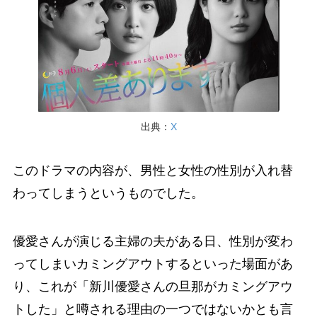
出典：
X
このドラマの内容が、男性と女性の性別が入れ替
わってしまうというものでした。
優愛さんが演じる主婦の夫がある日、性別が変わ
ってしまいカミングアウトするといった場面があ
り、これが「新川優愛さんの旦那がカミングアウ
トした」と噂される理由の一つではないかとも言