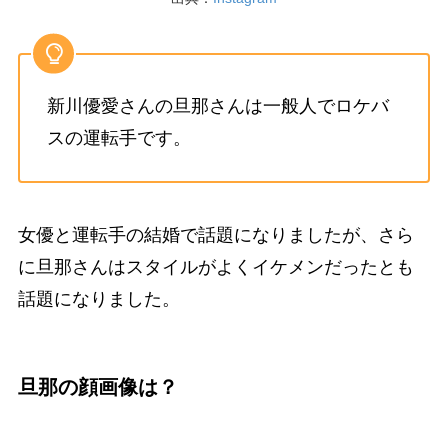
新川優愛さんの旦那さんは一般人でロケバ
スの運転手です。
女優と運転手の結婚で話題になりましたが、さら
に旦那さんはスタイルがよくイケメンだったとも
話題になりました。
旦那の顔画像は？