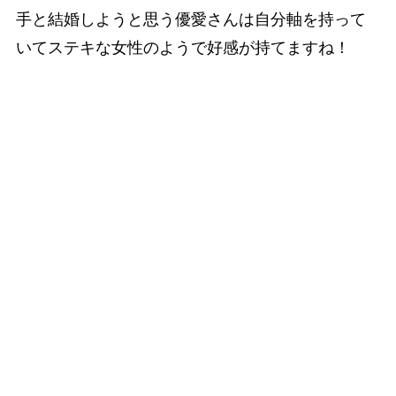
手と結婚しようと思う優愛さんは自分軸を持って
いてステキな女性のようで好感が持てますね！