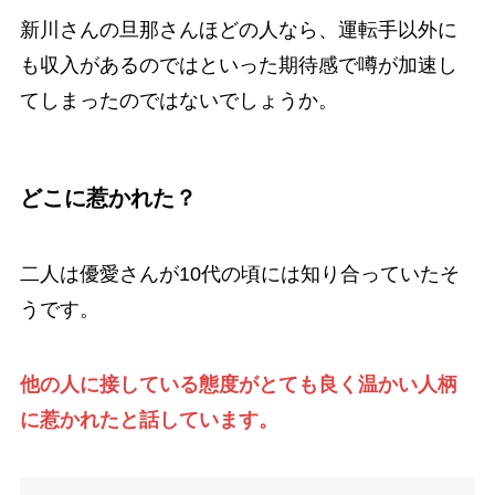
新川さんの旦那さんほどの人なら、運転手以外に
も収入があるのではといった期待感で噂が加速し
てしまったのではないでしょうか。
どこに惹かれた？
二人は優愛さんが10代の頃には知り合っていたそ
うです。
他の人に接している態度がとても良く温かい人柄
に惹かれたと話しています。