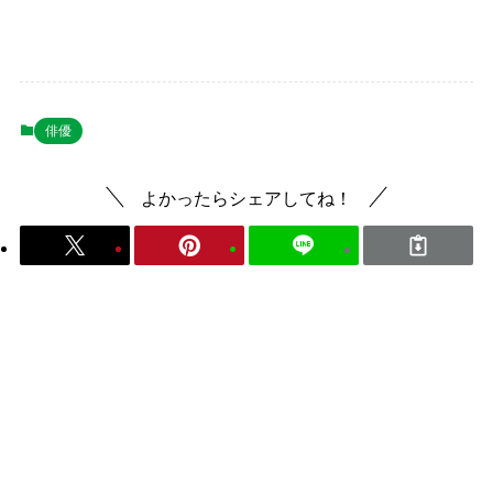
俳優
よかったらシェアしてね！