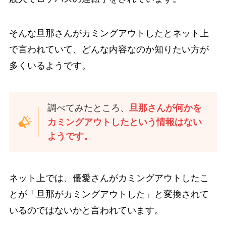
そんな旦那さんがカミングアウトしたとネット上
で言われていて、どんな内容なのか知りたい方が
多くいるようです。
調べてみたところ、
旦那さんが何かを
カミングアウトしたという情報はない
ようです。
ネット上では、優愛さんがカミングアウトしたこ
とが「旦那がカミングアウトした」と変換されて
いるのではないかと言われています。