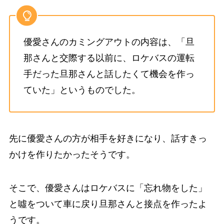
優愛さんのカミングアウトの内容は、「旦
那さんと交際する以前に、ロケバスの運転
手だった旦那さんと話したくて機会を作っ
ていた」というものでした。
先に優愛さんの方が相手を好きになり、話すきっ
かけを作りたかったそうです。
そこで、優愛さんはロケバスに「忘れ物をした」
と噓をついて車に戻り旦那さんと接点を作ったよ
うです。