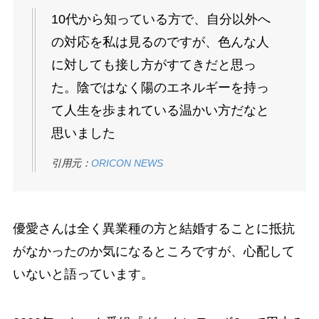
10代から知っている方で、自分以外へ
の対応を私は見るのですが、色んな人
に対しても接し方がすてきだと思っ
た。陰ではなく陽のエネルギーを持っ
て人生を歩まれている温かい方だなと
思いました
引用元：
ORICON NEWS
優愛さんは全く異業種の方と結婚することに抵抗
がなかったのか気になるところですが、心配して
いないと語っています。