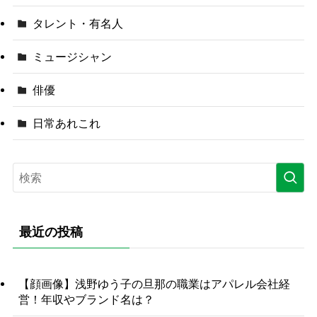
タレント・有名人
ミュージシャン
俳優
日常あれこれ
最近の投稿
【顔画像】浅野ゆう子の旦那の職業はアパレル会社経
営！年収やブランド名は？