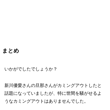
まとめ
いかがでしたでしょうか？
新川優愛さんの旦那さんがカミングアウトしたと
話題になっていましたが、特に世間を騒がせるよ
うなカミングアウトはありませんでした。