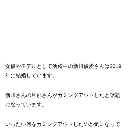
女優やモデルとして活躍中の新川優愛さんは2019
年に結婚しています。
新川さんの旦那さんがカミングアウトしたと話題
になっています。
いったい何をカミングアウトしたのか気になって