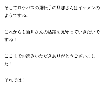
そしてロケバスの運転手の旦那さんはイケメンの
ようですね。
これからも新川さんの活躍を見守っていきたいで
すね！
ここまでお読みいただきありがとうございまし
た！
それでは！