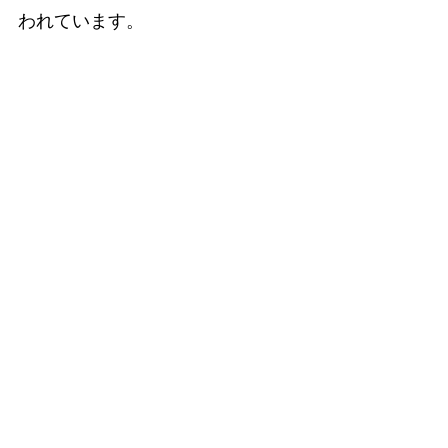
われています。