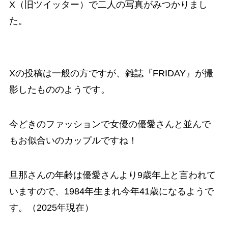
X（旧ツイッター）で二人の写真がみつかりまし
た。
Xの投稿は一般の方ですが、雑誌『FRIDAY』が撮
影したもののようです。
今どきのファッションで女優の優愛さんと並んで
もお似合いのカップルですね！
旦那さんの年齢は優愛さんより9歳年上と言われて
いますので、1984年生まれ今年41歳になるようで
す。（2025年現在）