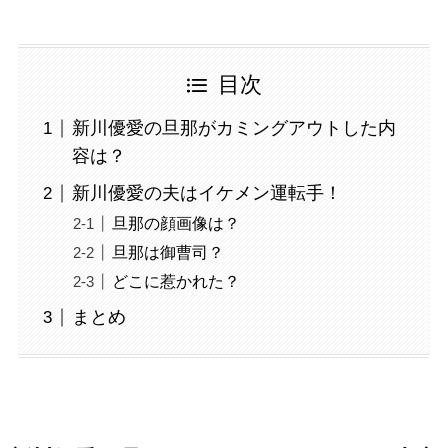
目次
新川優愛の旦那がカミングアウトした内
容は？
新川優愛の夫はイケメン運転手！
旦那の顔画像は？
旦那は御曹司？
どこに惹かれた？
まとめ