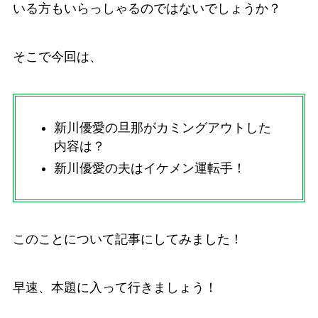
いる方もいらっしゃるのではないでしょうか？
そこで今回は、
新川優愛の旦那がカミングアウトした
内容は？
新川優愛の夫はイケメン運転手！
このことについて記事にしてみました！
早速、本題に入って行きましょう！