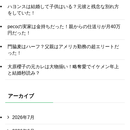
ハヨンスは結婚して子供はいる？元彼と残念な別れ方
をしていた！
pecoの実家は金持ちだった！親からの仕送りが月40万
円だった！
門脇麦はハーフ？父親はアメリカ勤務の超エリートだ
った！
大原櫻子の元カレは大物揃い！略奪愛でイケメン年上
と結婚秒読み？
アーカイブ
2026年7月