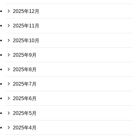
2025年12月
2025年11月
2025年10月
2025年9月
2025年8月
2025年7月
2025年6月
2025年5月
2025年4月