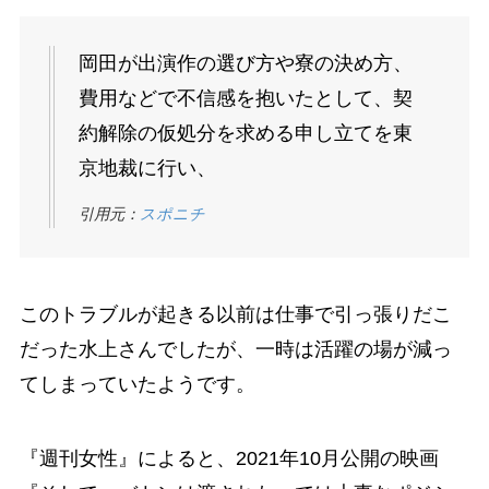
岡田が出演作の選び方や寮の決め方、
費用などで不信感を抱いたとして、契
約解除の仮処分を求める申し立てを東
京地裁に行い、
引用元：
スポニチ
このトラブルが起きる以前は仕事で引っ張りだこ
だった水上さんでしたが、一時は活躍の場が減っ
てしまっていたようです。
『週刊女性』によると、2021年10月公開の映画