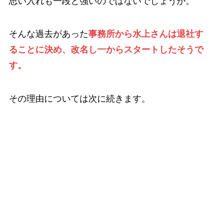
思い入れも一段と強いのではないでしょうか。
そんな過去があった
事務所から水上さんは退社す
ることに決め、改名し一からスタートしたそうで
す。
その理由については次に続きます。