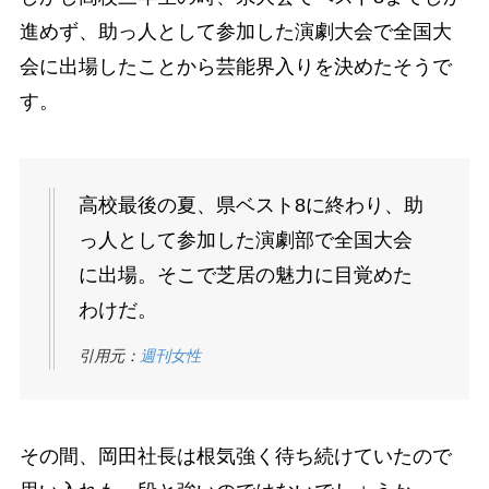
進めず、助っ人として参加した演劇大会で全国大
会に出場したことから芸能界入りを決めたそうで
す。
高校最後の夏、県ベスト8に終わり、助
っ人として参加した演劇部で全国大会
に出場。そこで芝居の魅力に目覚めた
わけだ。
引用元：
週刊女性
その間、岡田社長は根気強く待ち続けていたので