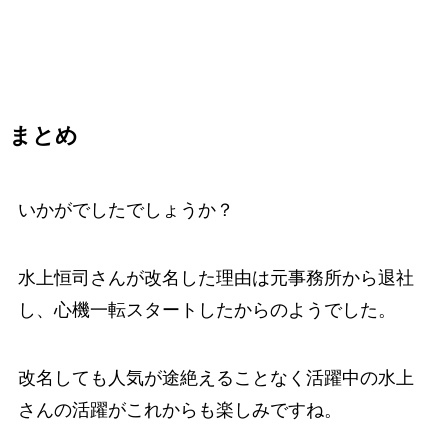
まとめ
いかがでしたでしょうか？
水上恒司さんが改名した理由は元事務所から退社
し、心機一転スタートしたからのようでした。
改名しても人気が途絶えることなく活躍中の水上
さんの活躍がこれからも楽しみですね。