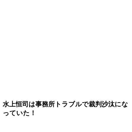
水上恒司は事務所トラブルで裁判沙汰にな
っていた！