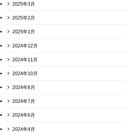
2025年3月
2025年2月
2025年1月
2024年12月
2024年11月
2024年10月
2024年8月
2024年7月
2024年6月
2024年4月