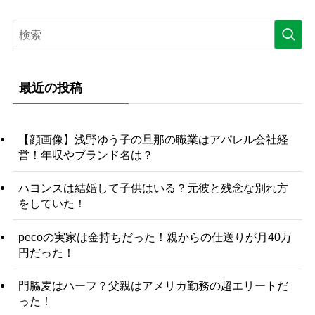
最近の投稿
【顔画像】浅野ゆう子の旦那の職業はアパレル会社経
営！年収やブランド名は？
ハヨンスは結婚して子供はいる？元彼と残念な別れ方
をしていた！
pecoの実家は金持ちだった！親からの仕送りが月40万
円だった！
門脇麦はハーフ？父親はアメリカ勤務の超エリートだ
った！