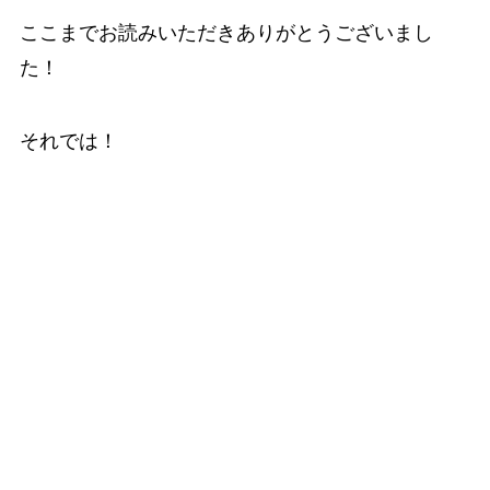
ここまでお読みいただきありがとうございまし
た！
それでは！