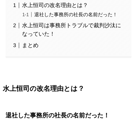
水上恒司の改名理由とは？
退社した事務所の社長の名前だった！
水上恒司は事務所トラブルで裁判沙汰に
なっていた！
まとめ
水上恒司の改名理由とは？
退社した事務所の社長の名前だった！