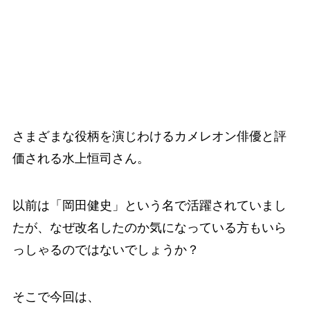
さまざまな役柄を演じわけるカメレオン俳優と評
価される水上恒司さん。
以前は「岡田健史」という名で活躍されていまし
たが、なぜ改名したのか気になっている方もいら
っしゃるのではないでしょうか？
そこで今回は、