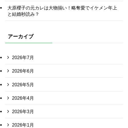
大原櫻子の元カレは大物揃い！略奪愛でイケメン年上
と結婚秒読み？
アーカイブ
2026年7月
2026年6月
2026年5月
2026年4月
2026年3月
2026年1月