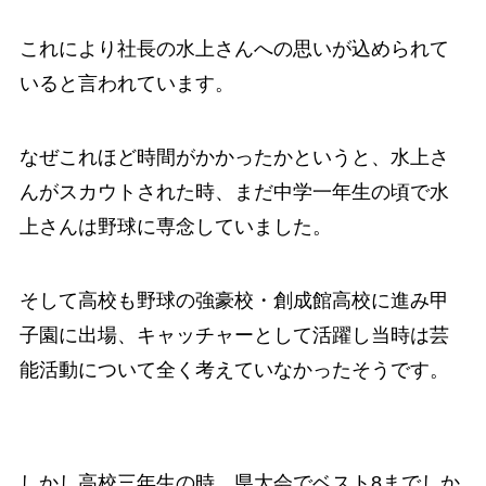
これにより社長の水上さんへの思いが込められて
いると言われています。
なぜこれほど時間がかかったかというと、水上さ
んがスカウトされた時、まだ中学一年生の頃で水
上さんは野球に専念していました。
そして高校も野球の強豪校・創成館高校に進み甲
子園に出場、キャッチャーとして活躍し当時は芸
能活動について全く考えていなかったそうです。
しかし高校三年生の時、県大会でベスト8までしか