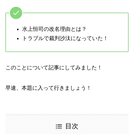
水上恒司の改名理由とは？
トラブルで裁判沙汰になっていた！
このことについて記事にしてみました！
早速、本題に入って行きましょう！
目次