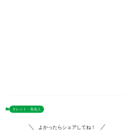
タレント・有名人
よかったらシェアしてね！