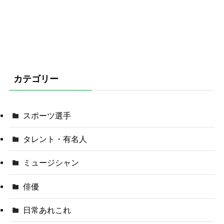
カテゴリー
スポーツ選手
タレント・有名人
ミュージシャン
俳優
日常あれこれ