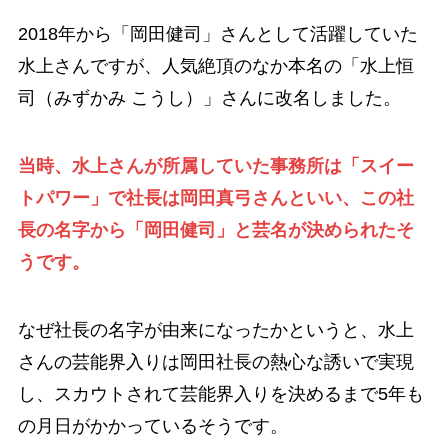
2018年から「岡田健司」さんとして活躍していた
水上さんですが、人気絶頂のなか本名の「水上恒
司（みずかみ こうし）」さんに改名しました。
当時、水上さんが所属していた事務所は「スイー
トパワー」で社長は岡田真弓さんといい、この社
長の名字から「岡田健司」と芸名が決められたそ
うです。
なぜ社長の名字が由来になったかというと、水上
さんの芸能界入りは岡田社長の熱心な誘いで実現
し、スカウトされて芸能界入りを決めるまで5年も
の月日がかかっているそうです。